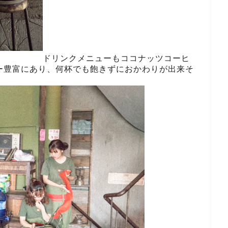
ドリンクメニューもココナッツコーヒ
ー豊富にあり、何杯でも飽きずにおかわりが出来そ