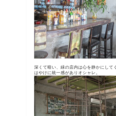
深くて暗い、緑の店内は心を静かにして
はやけに統一感がありオシャレ。