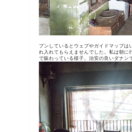
プンしているとウェブやガイドマップは
れ入れてもらえませんでした。私は朝に行
で賑わっている様子。治安の良いダナン