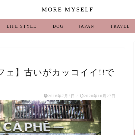
MORE MYSELF
LIFE STYLE
DOG
JAPAN
TRAVEL
ンカフェ】古いがカッコイイ!!で
2018年7月5日
/
2020年10月27日