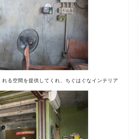
くれる空間を提供してくれ、ちぐはぐなインテリア