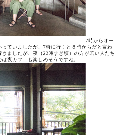
7時からオー
いっていましたが、7時に行くと８時からだと言わ
きましたが、夜（22時すぎ頃）の方が若い人たち
では夜カフェも楽しめそうですね。