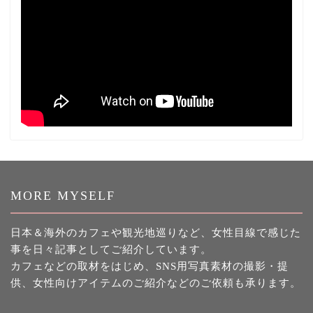
MORE MYSELF
日本＆海外のカフェや観光地巡りなど、女性目線で感じた
事を日々記事としてご紹介しています。
カフェなどの取材をはじめ、SNS用写真素材の撮影・提
供、女性向けアイテムのご紹介などのご依頼も承ります。