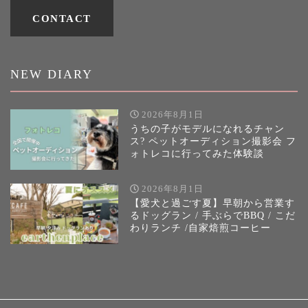
CONTACT
NEW DIARY
2026年8月1日
うちの子がモデルになれるチャン
ス? ペットオーディション撮影会 フ
ォトレコに行ってみた体験談
2026年8月1日
【愛犬と過ごす夏】早朝から営業す
るドッグラン / 手ぶらでBBQ / こだ
わりランチ /自家焙煎コーヒー