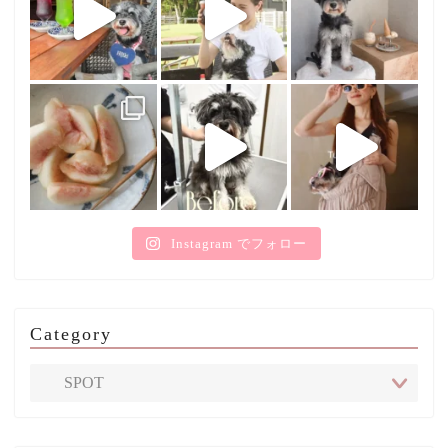
Instagram でフォロー
Category