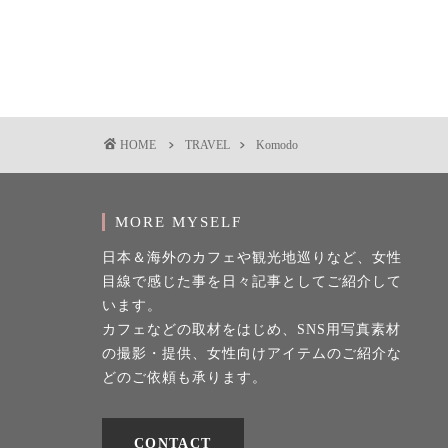
HOME
TRAVEL
Komodo
MORE MYSELF
日本＆海外のカフェや観光地巡りなど、女性
目線で感じた事を日々記事としてご紹介して
います。
カフェなどの取材をはじめ、SNS用写真素材
の撮影・提供、女性向けアイテムのご紹介な
どのご依頼も承ります。
CONTACT