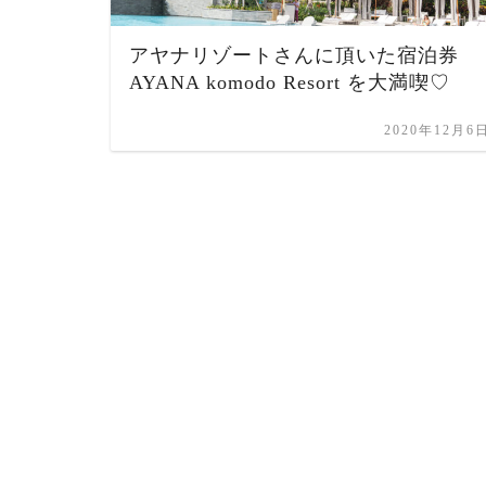
アヤナリゾートさんに頂いた宿泊券
AYANA komodo Resort を大満喫♡
2020年12月6