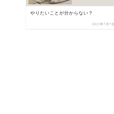
やりたいことが分からない？
2023年7月7