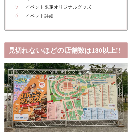
イベント限定オリジナルグッズ
イベント詳細
見切れないほどの店舗数は180以上!!