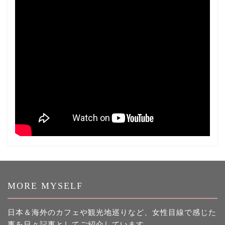
MORE MYSELF
日本＆海外のカフェや観光地巡りなど、女性目線で感じた
事を日々記事としてご紹介しています。