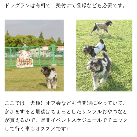
ドッグランは有料で、受付にて登録なども必要です。
ここでは、犬種別オフ会なども時間別にやっていて、
参加をすると最後はちょっとしたサンプルおやつなど
が貰えるので、是非イベントスケジュールでチェック
して行く事もオススメです♪