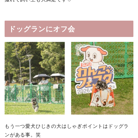
ドッグランにオフ会
もう一つ愛犬ひじきの大はしゃぎポイントはドッグラ
ンがある事。笑