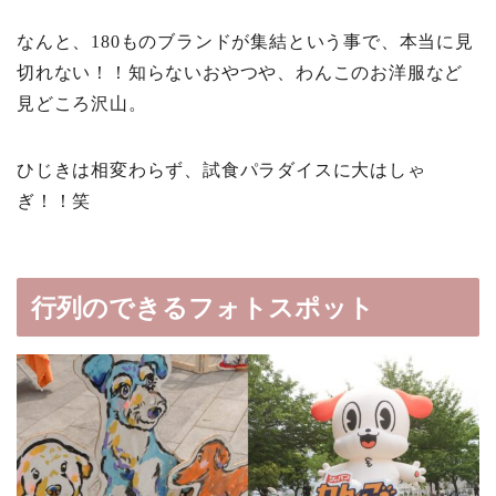
なんと、180ものブランドが集結という事で、本当に見
切れない！！知らないおやつや、わんこのお洋服など
見どころ沢山。
ひじきは相変わらず、試食パラダイスに大はしゃ
ぎ！！笑
行列のできるフォトスポット