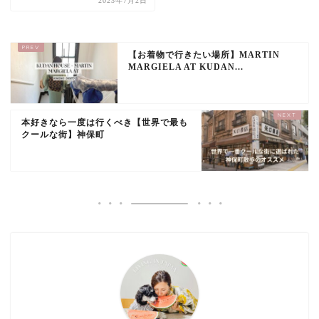
2023年7月2日
【お着物で行きたい場所】MARTIN
MARGIELA AT KUDAN...
本好きなら一度は行くべき【世界で最も
クールな街】神保町