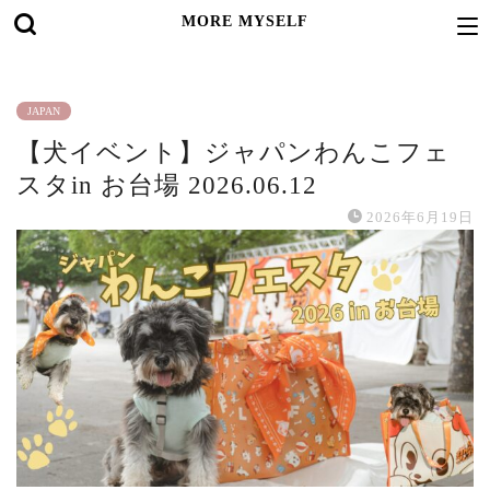
MORE MYSELF
JAPAN
【犬イベント】ジャパンわんこフェ
スタin お台場 2026.06.12
2026年6月19日