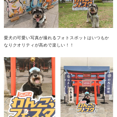
愛犬の可愛い写真が撮れるフォトスポットはいつもか
なりクオリティが高めで楽しい！！