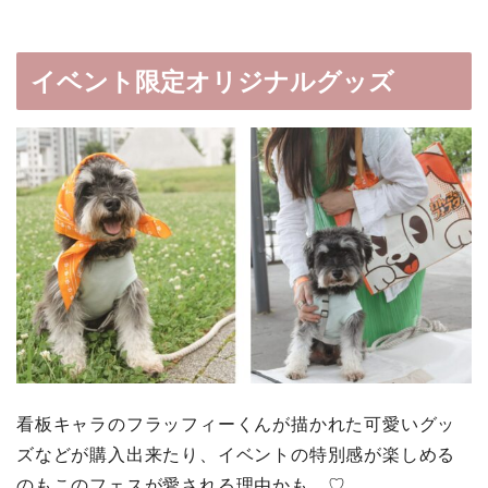
イベント限定オリジナルグッズ
看板キャラのフラッフィーくんが描かれた可愛いグッ
ズなどが購入出来たり、イベントの特別感が楽しめる
のもこのフェスが愛される理由かも…♡