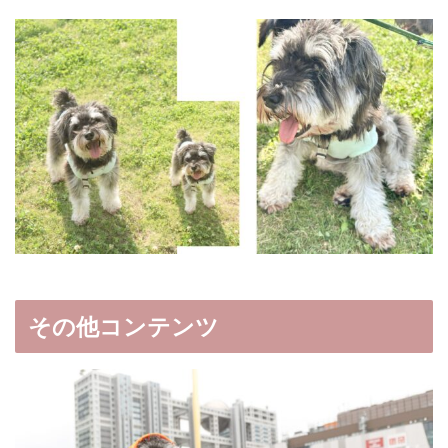
その他コンテンツ