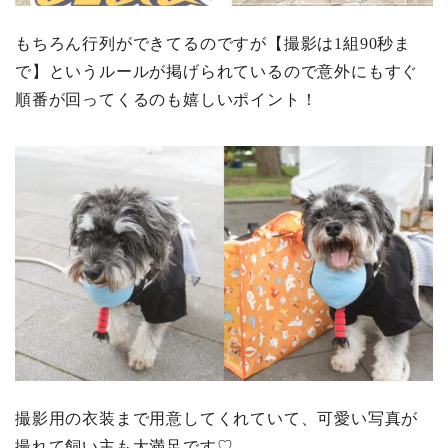
もちろん行列ができてるのですが【撮影は1組90秒ま
で】というルールが掲げられているので意外にもすぐ
順番が回ってくるのも嬉しいポイント！
撮影用の衣装まで用意してくれていて、可愛い写真が
撮れて飼い主も大満足です♡