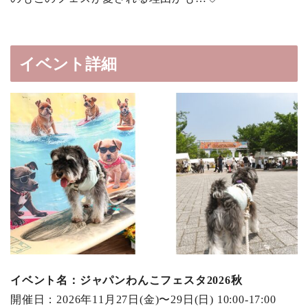
イベント詳細
イベント名：ジャパンわんこフェスタ2026秋
開催日：2026年11月27日(金)〜29日(日) 10:00-17:00