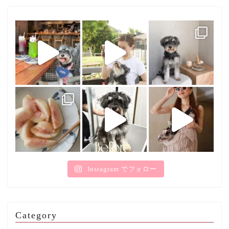
Instagram でフォロー
Category