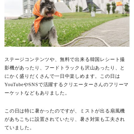
ステージコンテンツや、無料で出来る韓国レシート撮
影機があったり、フードトラックも沢山あったり、と
にかく盛りだくさんで一日中楽しめます。この日は
YouTubeやSNSで活躍するクリエーターさんのフリーマ
ーケットなどもありました。
この日は特に暑かったのですが、ミストが出る扇風機
があちこちに設置されていたり、暑さ対策も工夫され
ていました。