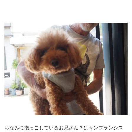
ちなみに抱っこしているお兄さん？はサンフランシス