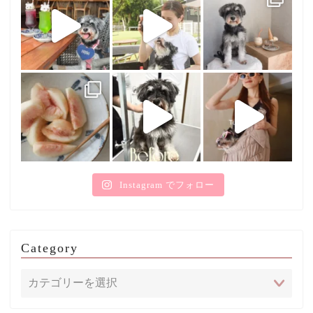
Instagram でフォロー
Category