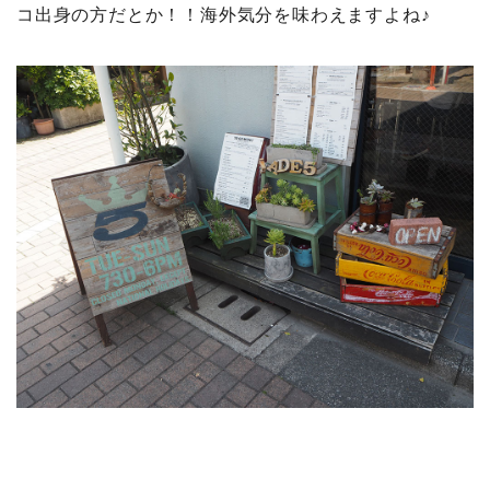
コ出身の方だとか！！海外気分を味わえますよね♪