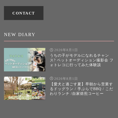
CONTACT
NEW DIARY
2026年8月1日
うちの子がモデルになれるチャン
ス? ペットオーディション撮影会 フ
ォトレコに行ってみた体験談
2026年8月1日
【愛犬と過ごす夏】早朝から営業す
るドッグラン / 手ぶらでBBQ / こだ
わりランチ /自家焙煎コーヒー