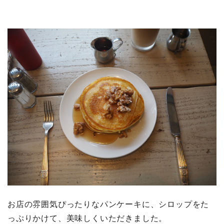
お店の雰囲気ぴったりなパンケーキに、シロップをた
っぷりかけて、美味しくいただきました。