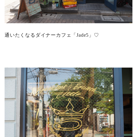
通いたくなるダイナーカフェ「Jade5」♡