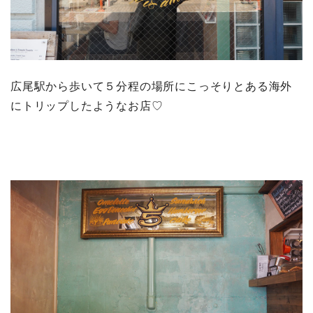
広尾駅から歩いて５分程の場所にこっそりとある海外
にトリップしたようなお店♡