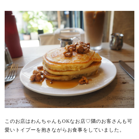
このお店はわんちゃんもOKなお店♡隣のお客さんも可
愛いトイプーを抱きながらお食事をしていました。