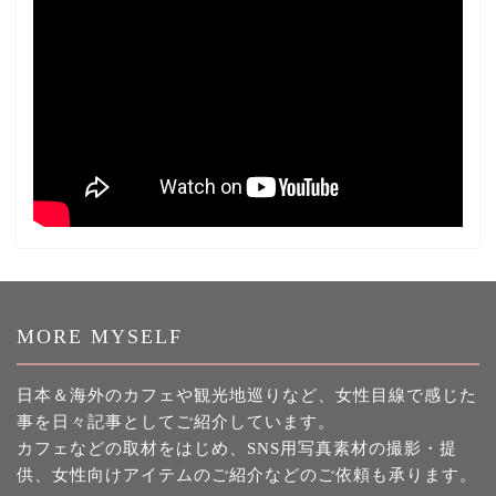
MORE MYSELF
日本＆海外のカフェや観光地巡りなど、女性目線で感じた
事を日々記事としてご紹介しています。
カフェなどの取材をはじめ、SNS用写真素材の撮影・提
供、女性向けアイテムのご紹介などのご依頼も承ります。