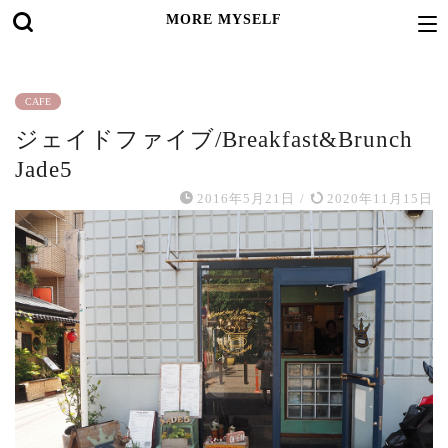
MORE MYSELF
CAFE
ジェイドファイブ/Breakfast&Brunch
Jade5
2016年5月21日
/
2020年11月15日