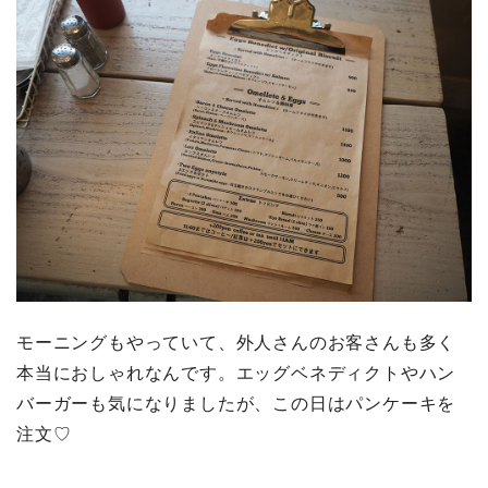
モーニングもやっていて、外人さんのお客さんも多く
本当におしゃれなんです。エッグベネディクトやハン
バーガーも気になりましたが、この日はパンケーキを
注文♡