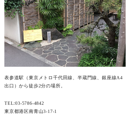
表参道駅（東京メトロ千代田線、半蔵門線、銀座線A4
出口）から徒歩2分の場所。
TEL:03-5786-4842
東京都港区南青山3-17-1