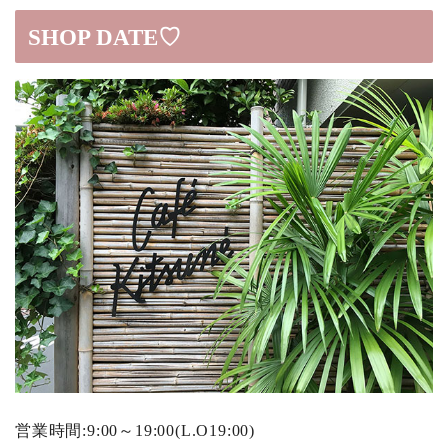
SHOP DATE♡
営業時間:9:00～19:00(L.O19:00)