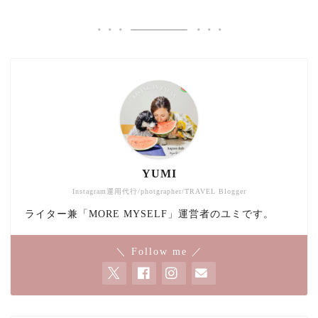
YUMI
Instagram運用代行/photgrapher/TRAVEL Blogger
ライター兼「MORE MYSELF」運営者のユミです。
＼ Follow me ／