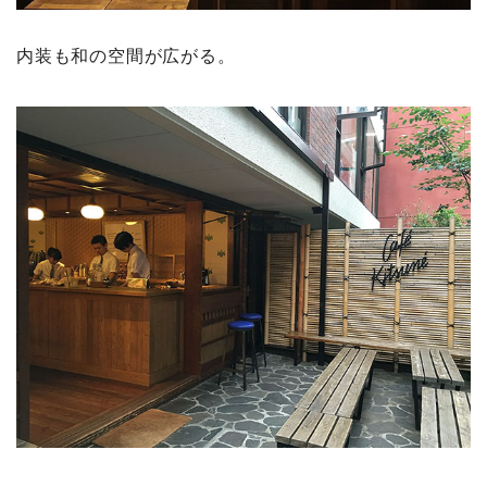
内装も和の空間が広がる。