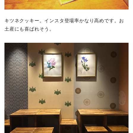
キツネクッキー。インスタ登場率かなり高めです。お
土産にも喜ばれそう。