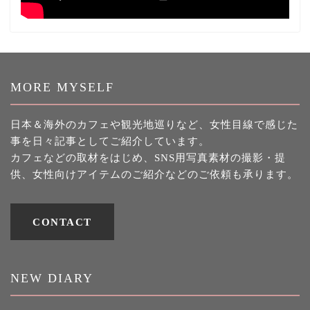
MORE MYSELF
日本＆海外のカフェや観光地巡りなど、女性目線で感じた
事を日々記事としてご紹介しています。
カフェなどの取材をはじめ、SNS用写真素材の撮影・提
供、女性向けアイテムのご紹介などのご依頼も承ります。
CONTACT
NEW DIARY