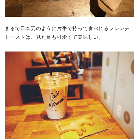
まるで日本刀のように片手で持って食べれるフレンチ
トーストは、見た目も可愛くて美味しい。