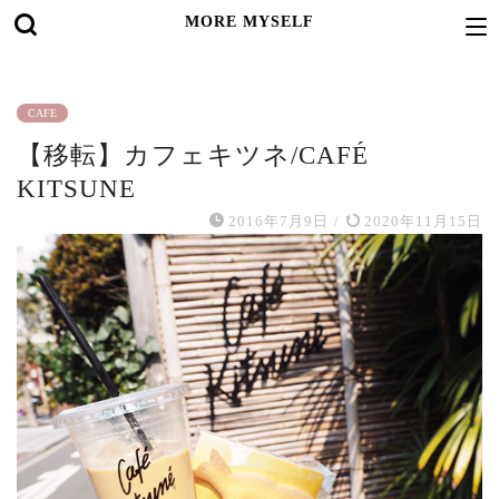
MORE MYSELF
CAFE
【移転】カフェキツネ/CAFÉ
KITSUNE
2016年7月9日
/
2020年11月15日