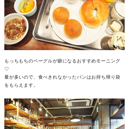
もっちもちのベーグルが癖になるおすすめモーニング
♡
量が多いので、食べきれなかったパンはお持ち帰り袋
をもらえます。