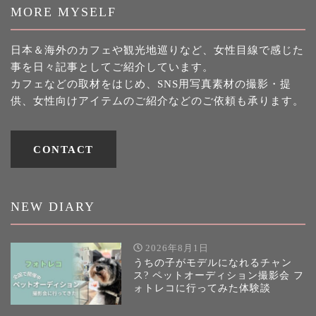
MORE MYSELF
日本＆海外のカフェや観光地巡りなど、女性目線で感じた
事を日々記事としてご紹介しています。
カフェなどの取材をはじめ、SNS用写真素材の撮影・提
供、女性向けアイテムのご紹介などのご依頼も承ります。
CONTACT
NEW DIARY
2026年8月1日
うちの子がモデルになれるチャン
ス? ペットオーディション撮影会 フ
ォトレコに行ってみた体験談