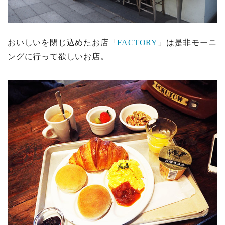
おいしいを閉じ込めたお店「
FACTORY
」は是非モーニ
ングに行って欲しいお店。