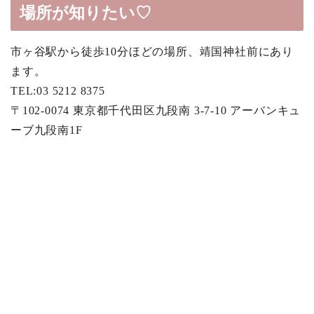
場所が知りたい♡
市ヶ谷駅から徒歩10分ほどの場所、靖国神社前にあり
ます。
TEL:03 5212 8375
〒102-0074 東京都千代田区九段南 3-7-10 アーバンキュ
ーブ九段南1F