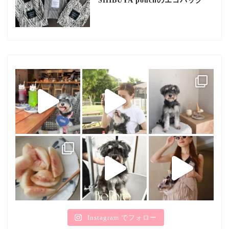
SHIBUYA pouchのエコバッグ
Instagram でフォロー