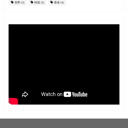
長野
(3)
韓国
(3)
香港
(4)