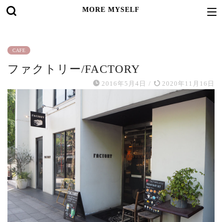
MORE MYSELF
CAFE
ファクトリー/FACTORY
2016年5月4日
/
2020年11月16日