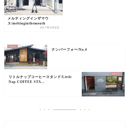
メルティングインザマウ
ス/meltinginthemouth
2017年6月8日
ナンバーフォー/No.4
リトルナップコーヒースタンド/Little
Nap COFFEE STA...