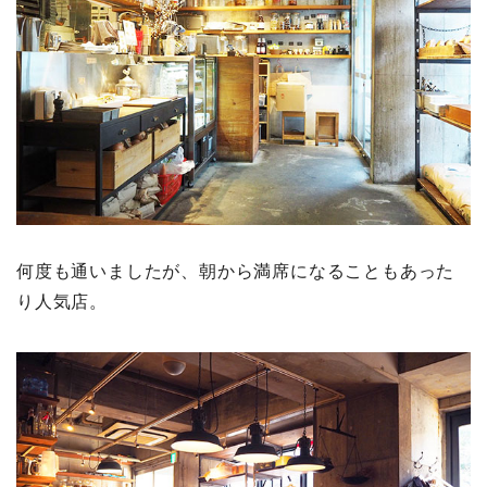
何度も通いましたが、朝から満席になることもあった
り人気店。