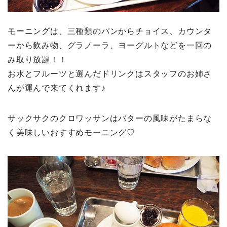
モーニングは、三種類のパンからチョイス、カウンタ
ーから飲み物、グラノーラ、ヨーグルトなどを一回の
み取り放題！！
お水とフルーツと選んだドリンクはスタッフのお姉さ
んが運んで来てくれます♪
サックサクのクロワッサンはバターの風味がたまらな
く美味しいおすすめモーニング♡