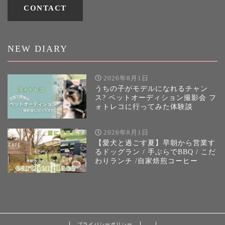
CONTACT
NEW DIARY
2026年8月1日
うちの子がモデルになれるチャン
ス? ペットオーディション撮影会 フ
ォトレコに行ってみた体験談
2026年8月1日
【愛犬と過ごす夏】早朝から営業す
るドッグラン / 手ぶらでBBQ / こだ
わりランチ /自家焙煎コーヒー
プライバシーポリシー