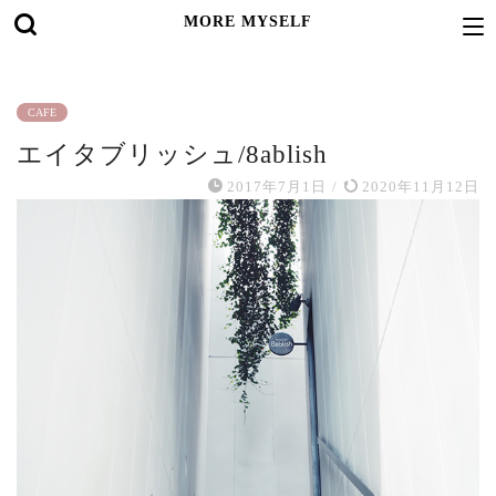
MORE MYSELF
CAFE
エイタブリッシュ/8ablish
2017年7月1日
/
2020年11月12日