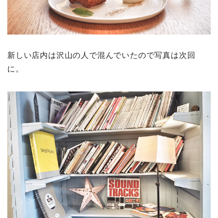
新しい店内は沢山の人で混んでいたので写真は次回
に。