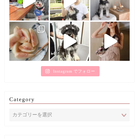
Instagram でフォロー
Category