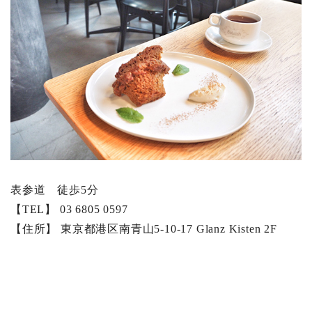
表参道 徒歩5分
【TEL】 03 6805 0597
【住所】 東京都港区南青山5-10-17 Glanz Kisten 2F