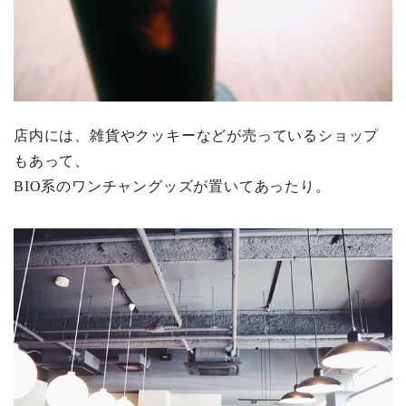
店内には、雑貨やクッキーなどが売っているショップ
もあって、
BIO系のワンチャングッズが置いてあったり。