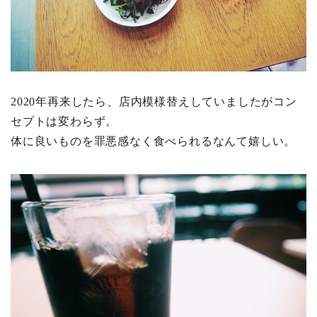
2020年再来したら、店内模様替えしていましたがコン
セプトは変わらず。
体に良いものを罪悪感なく食べられるなんて嬉しい。