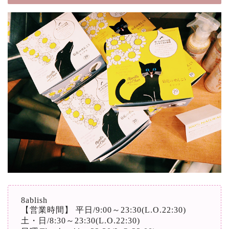
8ablish
【営業時間】 平日/9:00～23:30(L.O.22:30)
土・日/8:30～23:30(L.O.22:30)