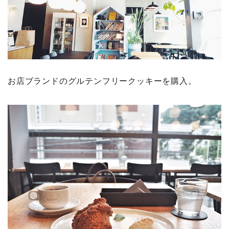
お店ブランドのグルテンフリークッキーを購入。