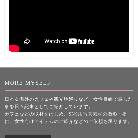
MORE MYSELF
日本＆海外のカフェや観光地巡りなど、女性目線で感じた
事を日々記事としてご紹介しています。
カフェなどの取材をはじめ、SNS用写真素材の撮影・提
供、女性向けアイテムのご紹介などのご依頼も承ります。