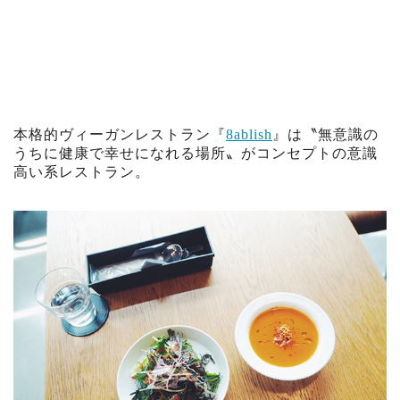
本格的ヴィーガンレストラン『
8ablish
』は〝無意識の
うちに健康で幸せになれる場所〟がコンセプトの意識
高い系レストラン。