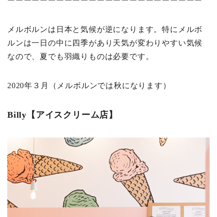
ーーーーーーーーーーーーーーーーーーーーーーーー
メルボルンは日本と気候が逆になります。特にメルボ
ルンは一日の中に四季があり天気が変わりやすい気候
なので、夏でも羽織りものは必要です。
2020年３月（メルボルンでは秋になります）
Billy【アイスクリーム店】