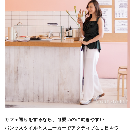
カフェ巡りをするなら、可愛いのに動きやすい
パンツスタイルとスニーカーでアクティブな１日を♡