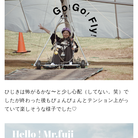
ひじきは怖がるかな〜と少し心配（してない。笑）で
したが終わった後もぴょんぴょんとテンション上がっ
ていて楽しそうな様子でした♡