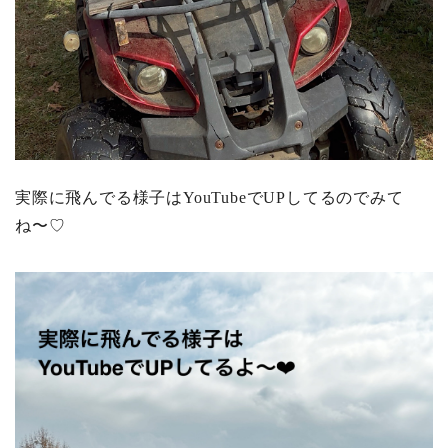
実際に飛んでる様子はYouTubeでUPしてるのでみて
ね〜♡