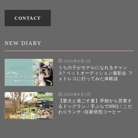
CONTACT
NEW DIARY
2026年8月1日
うちの子がモデルになれるチャン
ス? ペットオーディション撮影会 フ
ォトレコに行ってみた体験談
2026年8月1日
【愛犬と過ごす夏】早朝から営業す
るドッグラン / 手ぶらでBBQ / こだ
わりランチ /自家焙煎コーヒー