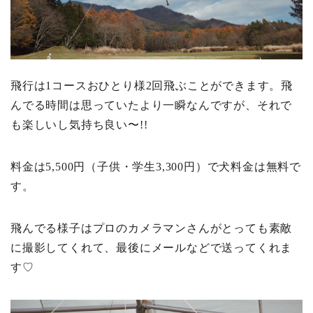
飛行は1コースおひとり様2回飛ぶことができます。飛
んでる時間は思っていたより一瞬なんですが、それで
も楽しいし気持ち良い〜!!
料金は5,500円（子供・学生3,300円）で犬料金は無料で
す。
飛んでる様子はプロのカメラマンさんがとっても素敵
に撮影してくれて、最後にメールなどで送ってくれま
す♡