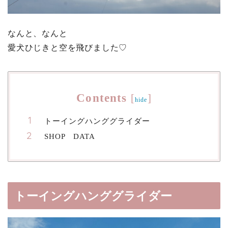
なんと、なんと
愛犬ひじきと空を飛びました♡
Contents
[
]
hide
トーイングハンググライダー
SHOP DATA
トーイングハンググライダー