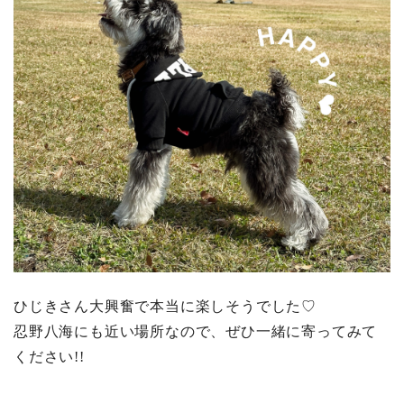
ひじきさん大興奮で本当に楽しそうでした♡
忍野八海にも近い場所なので、ぜひ一緒に寄ってみて
ください!!