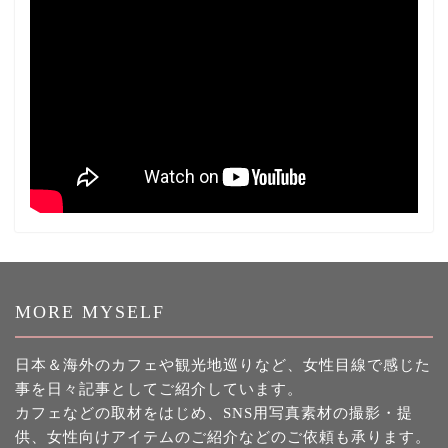
MORE MYSELF
日本＆海外のカフェや観光地巡りなど、女性目線で感じた
事を日々記事としてご紹介しています。
カフェなどの取材をはじめ、SNS用写真素材の撮影・提
供、女性向けアイテムのご紹介などのご依頼も承ります。