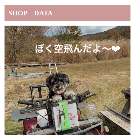
SHOP DATA