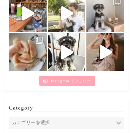
Instagram でフォロー
Category