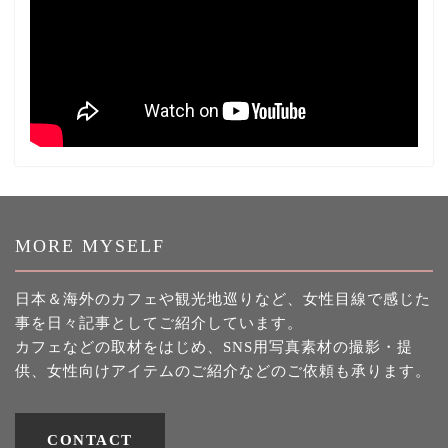
MORE MYSELF
日本＆海外のカフェや観光地巡りなど、女性目線で感じた
事を日々記事としてご紹介しています。
カフェなどの取材をはじめ、SNS用写真素材の撮影・提
供、女性向けアイテムのご紹介などのご依頼も承ります。
CONTACT