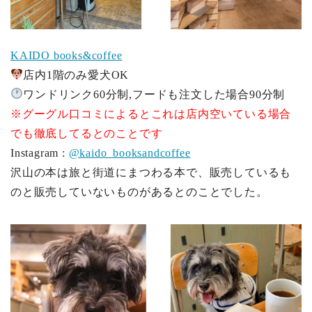
KAIDO books&coffee
店内1階のみ愛犬OK
ワンドリンク60分制,フードも注文した場合90分制
※グーグル口コミによるとこれは店内空いている場合
でも徹底してるとのことです
Instagram :
@kaido_booksandcoffee
沢山の本は旅と街道にまつわる本で、販売しているも
のと販売していないものがあるとのことでした。