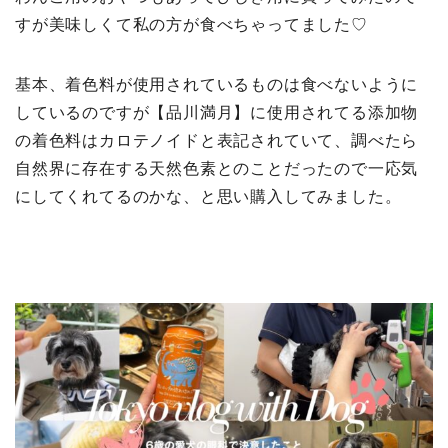
すが美味しくて私の方が食べちゃってました♡
基本、着色料が使用されているものは食べないように
しているのですが【品川満月】に使用されてる添加物
の着色料はカロテノイドと表記されていて、調べたら
自然界に存在する天然色素とのことだったので一応気
にしてくれてるのかな、と思い購入してみました。