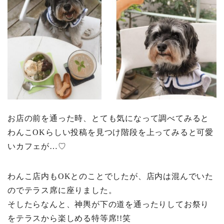
お店の前を通った時、とても気になって調べてみると
わんこOKらしい投稿を見つけ階段を上ってみると可愛
いカフェが…♡
わんこ店内もOKとのことでしたが、店内は混んでいた
のでテラス席に座りました。
そしたらなんと、神輿が下の道を通ったりしてお祭り
をテラスから楽しめる特等席!!笑