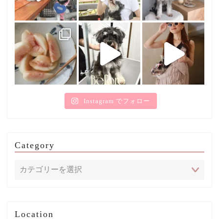
Instagram でフォロー
Category
Location