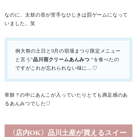
なのに、太鼓の音が苦手なひじきは罰ゲームになって
いました。笑
例大祭の土日と9月の宿場まつり限定メニュー
と言う”
品川宿クリームあんみつ
“を食べたの
ですがこれが忘れられない味に…♡
草餅？の中にあんこが入っていたりとても満足感のあ
るあんみつでした♡
〈店内OK〉品川土産が買えるスイー