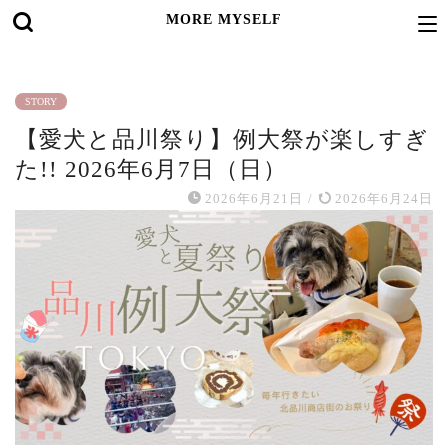
MORE MYSELF
STORY
【愛犬と品川祭り】例大祭が楽しすぎ
た!! 2026年6月7日（日）
2026年6月21日
/
2026年6月24日