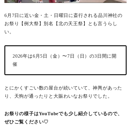
6月7日に近い金・土・日曜日に斎行される品川神社の
お祭り【例大祭】別名【北の天王祭】とも言うらし
い。
2026年は6月5日（金）〜7日（日）の3日間に開
催
とにかくすごい数の屋台が続いていて、神輿があった
り、天狗が通ったりと大賑わいなお祭りでした。
お祭りの様子はYouTubeでも少し紹介しているので、
ぜひご覧ください♡