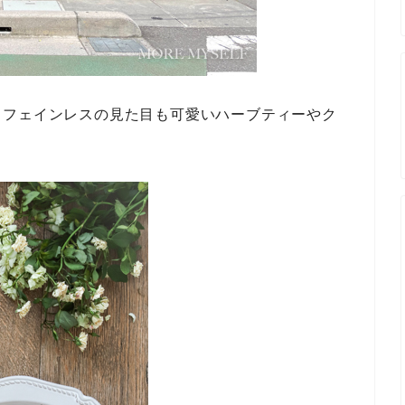
カフェインレスの見た目も可愛いハーブティーやク