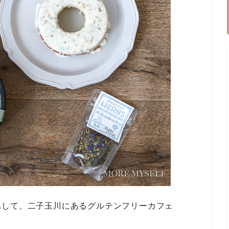
れして、二子玉川にあるグルテンフリーカフェ