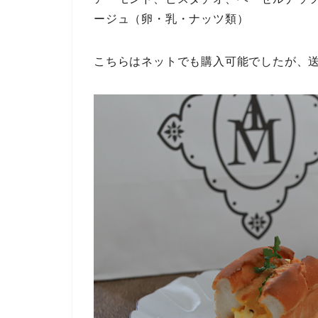
ージュ（卵・乳・ナッツ類）
こちらはネットでも購入可能でしたが、送