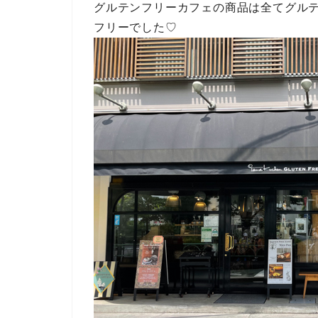
グルテンフリーカフェの商品は全てグル
フリーでした♡