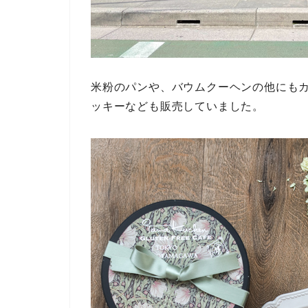
米粉のパンや、バウムクーヘンの他にも
ッキーなども販売していました。