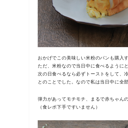
おかげでこの美味しい米粉のパンも購入
ただ、米粉なので当日中に食べるように
次の日食べるなら必ずトーストをして、
とのことでした。なので私は当日中に全
弾力があってモチモチ、まるで赤ちゃん
（食レポ下手ですいません）