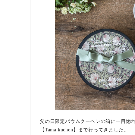
父の日限定バウムクーヘンの箱に一目惚
【Tama kuchen】まで行ってきました。