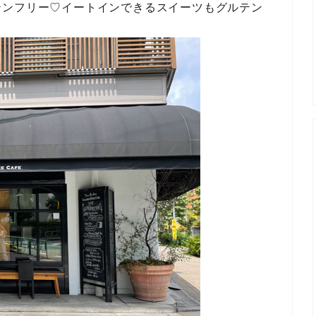
テンフリー♡イートインできるスイーツもグルテン