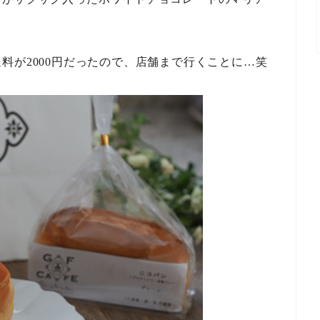
料が2000円だったので、店舗まで行くことに…笑