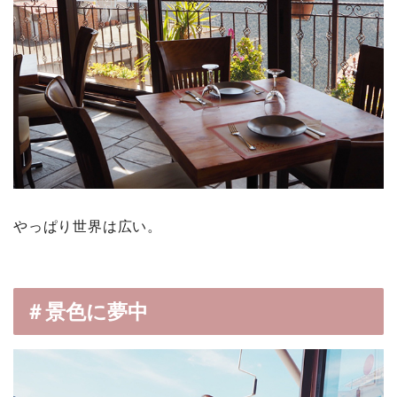
やっぱり世界は広い。
＃景色に夢中