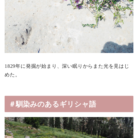
1829年に発掘が始まり、深い眠りからまた光を見はじ
めた。
＃馴染みのあるギリシャ語