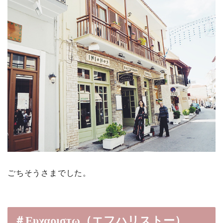
ごちそうさまでした。
＃Ευχαριστω（エフハリストー）