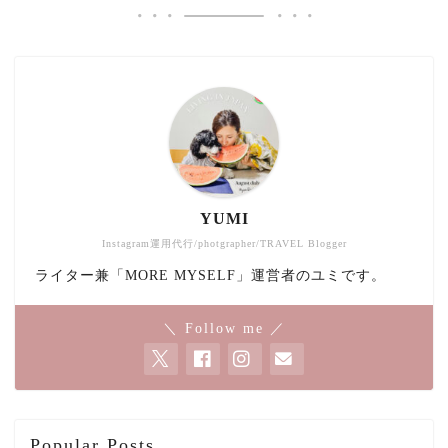
YUMI
Instagram運用代行/photgrapher/TRAVEL Blogger
ライター兼「MORE MYSELF」運営者のユミです。
＼ Follow me ／
Popular Posts