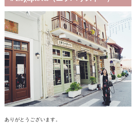
ありがとうございます。