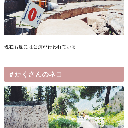
現在も夏には公演が行われている
＃たくさんのネコ