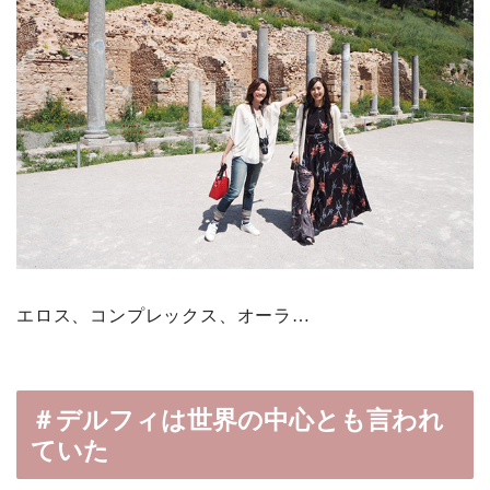
エロス、コンプレックス、オーラ…
＃デルフィは世界の中心とも言われ
ていた