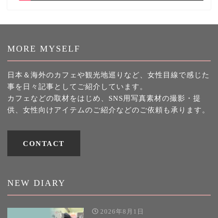
MORE MYSELF
日本＆海外のカフェや観光地巡りなど、女性目線で感じた
事を日々記事としてご紹介しています。
カフェなどの取材をはじめ、SNS用写真素材の撮影・提
供、女性向けアイテムのご紹介などのご依頼も承ります。
CONTACT
NEW DIARY
2026年8月1日