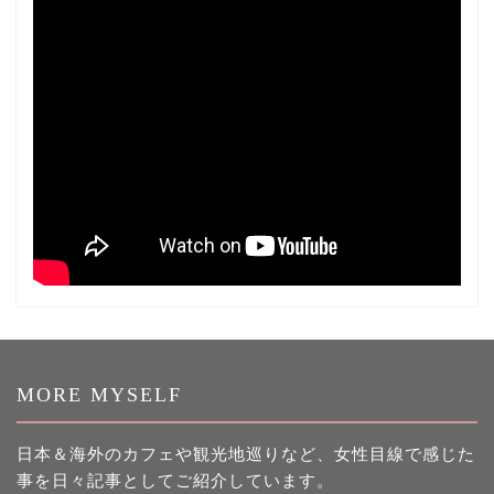
MORE MYSELF
日本＆海外のカフェや観光地巡りなど、女性目線で感じた
事を日々記事としてご紹介しています。