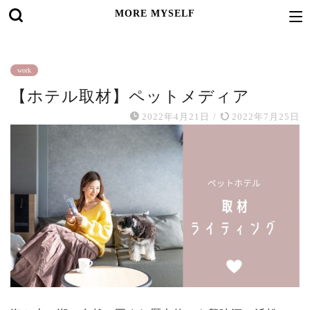
MORE MYSELF
work
【ホテル取材】ペットメディア
2022年4月21日
/
2022年7月25日