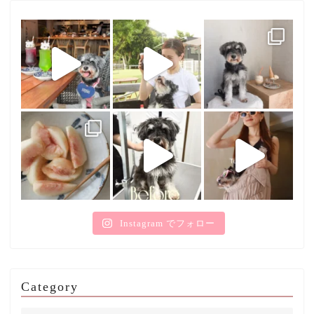
Instagram でフォロー
Category