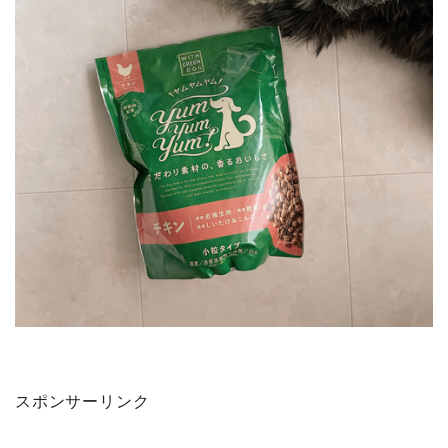
スポンサーリンク