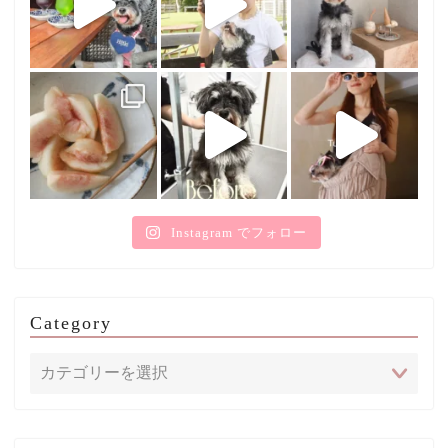
Instagram でフォロー
Category