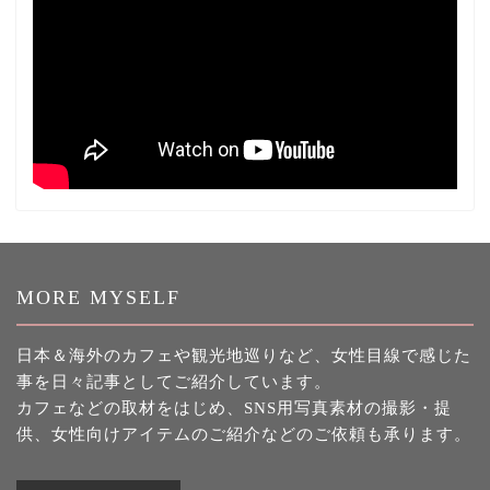
MORE MYSELF
日本＆海外のカフェや観光地巡りなど、女性目線で感じた
事を日々記事としてご紹介しています。
カフェなどの取材をはじめ、SNS用写真素材の撮影・提
供、女性向けアイテムのご紹介などのご依頼も承ります。