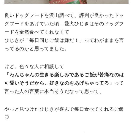
良いドッグフードを沢山調べて、評判が良かったドッ
グフードをあげていた頃…愛犬ひじきはそのドッグフ
ードを全然食べてくれなくて
ひじきが「毎日同じご飯は嫌だ！」ってわがままを言
ってるのかと思ってました。
けど、色々な人に相談して
「わんちゃんの生きる楽しみであるご飯が苦痛なのは
可愛いそうだから、好きなのをあげちゃってる」
って
言った人の言葉に本当そうだなって思って、
やっと見つけたひじきが喜んで毎日食べてくれるご飯
♡