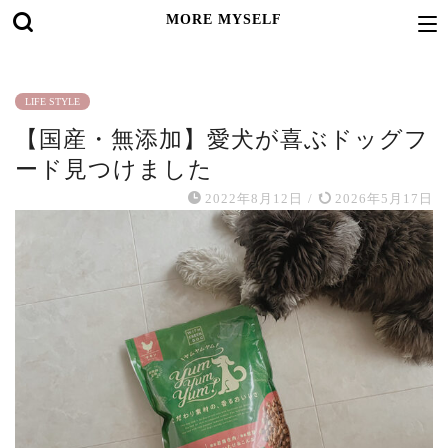
MORE MYSELF
LIFE STYLE
【国産・無添加】愛犬が喜ぶドッグフ
ード見つけました
2022年8月12日
/
2026年5月17日