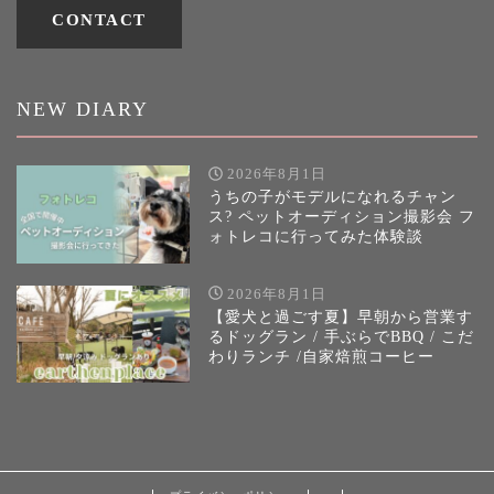
CONTACT
NEW DIARY
2026年8月1日
うちの子がモデルになれるチャン
ス? ペットオーディション撮影会 フ
ォトレコに行ってみた体験談
2026年8月1日
【愛犬と過ごす夏】早朝から営業す
るドッグラン / 手ぶらでBBQ / こだ
わりランチ /自家焙煎コーヒー