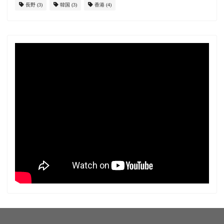
長野
(3)
韓国
(3)
香港
(4)