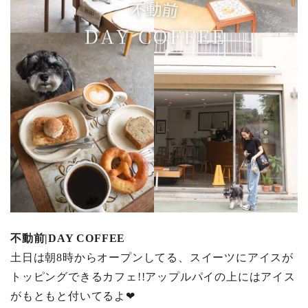
不動前|DAY COFFEE
土日は朝8時からオープンしてる、スイーツにアイスが
トッピングできるカフェ!!アップルパイの上にはアイス
がもともと付いてるよ❤︎