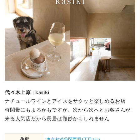
代々木上原 | kasiki
ナチュールワインとアイスをサクッと楽しめるお店
時間帯にもよるかもですが、次から次へとお客さんが
来る人気店だから長居は微妙かもしれません
住所
東京都渋谷区西原1丁目13-2