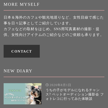
MORE MYSELF
日本＆海外のカフェや観光地巡りなど、女性目線で感じた
事を日々記事としてご紹介しています。
カフェなどの取材をはじめ、SNS用写真素材の撮影・提
供、女性向けアイテムのご紹介などのご依頼も承ります。
CONTACT
NEW DIARY
2026年8月1日
うちの子がモデルになれるチャン
ス? ペットオーディション撮影会 フ
ォトレコに行ってみた体験談