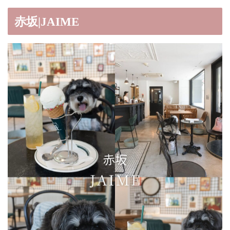
赤坂|JAIME