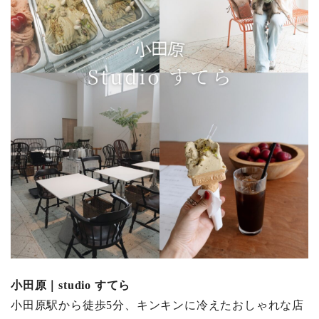
小田原｜studio すてら
小田原駅から徒歩5分、キンキンに冷えたおしゃれな店