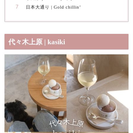
日本大通り | Gold chillin’
代々木上原 | kasiki