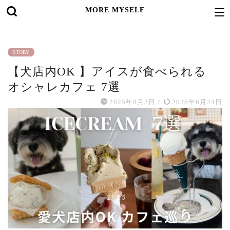
MORE MYSELF
STORY
【犬店内OK 】アイスが食べられる
オシャレカフェ 7選
2025年8月2日
/
2026年6月24日