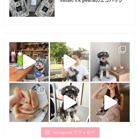
SHIBUYA pouchのエコバッグ
Instagram でフォロー