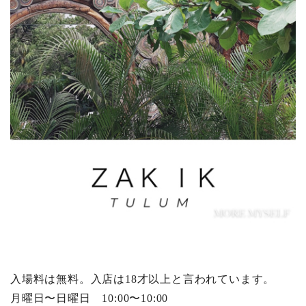
入場料は無料。入店は18才以上と言われています。
月曜日〜日曜日 10:00〜10:00