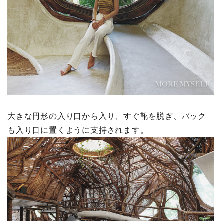
大きな円形の入り口から入り、すぐ靴を脱ぎ、バック
も入り口に置くように支持されます。