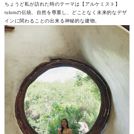
ちょうど私が訪れた時のテーマは【アルケミスト】
tulumの伝統、自然を尊重し、どことなく未来的なデザ
インに関わることの出来る神秘的な建物。