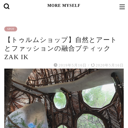
MORE MYSELF
SPOT
【トゥルムショップ】自然とアート
とファッションの融合ブティック
ZAK IK
2019年5月16日
/
2020年5月16日