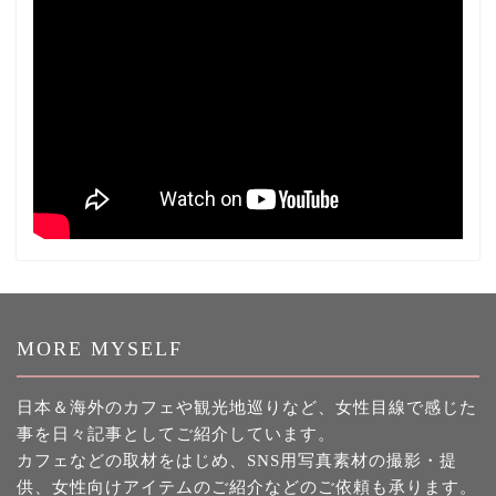
MORE MYSELF
日本＆海外のカフェや観光地巡りなど、女性目線で感じた
事を日々記事としてご紹介しています。
カフェなどの取材をはじめ、SNS用写真素材の撮影・提
供、女性向けアイテムのご紹介などのご依頼も承ります。