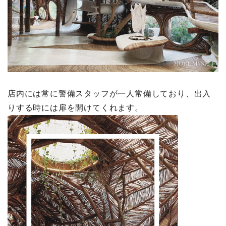
店内には常に警備スタッフが一人常備しており、出入
りする時には扉を開けてくれます。