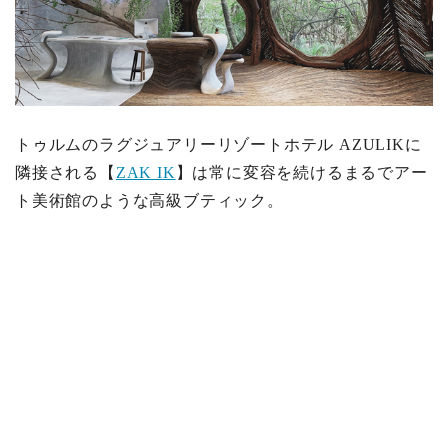
トゥルムのラグジュアリーリゾートホテル AZULIKに
隣接される【
ZAK IK
】は常に変容を続けるまるでアー
ト美術館のような高級ブティック。