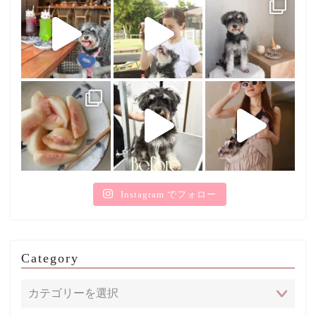
Instagram でフォロー
Category