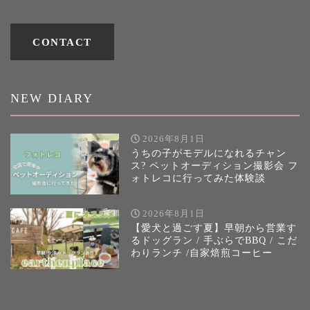
CONTACT
NEW DIARY
2026年8月1日
うちの子がモデルになれるチャン
ス? ペットオーディション撮影会 フ
ォトレコに行ってみた体験談
2026年8月1日
【愛犬と過ごす夏】早朝から営業す
るドッグラン / 手ぶらでBBQ / こだ
わりランチ /自家焙煎コーヒー