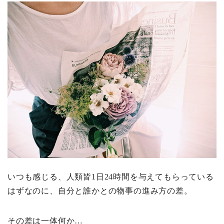
いつも感じる、人類皆1日24時間を与えてもらっている
はずなのに、自分と誰かとの物事の進み方の差。
その差は一体何か…