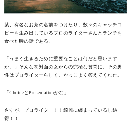
某、有名なお茶の名前をつけたり、数々のキャッチコ
ピーを生み出しているプロのライターさんとランチを
食べた時の話である。
「うまく生きるために重要なことは何だと思います
か。」そんな初対面の女からの究極な質問に、その男
性はプロライターらしく、かっこよく答えてくれた。
「ChoiceとPresentationかな」
さすが、プロライター！！綺麗に纏まっているし納
得！！