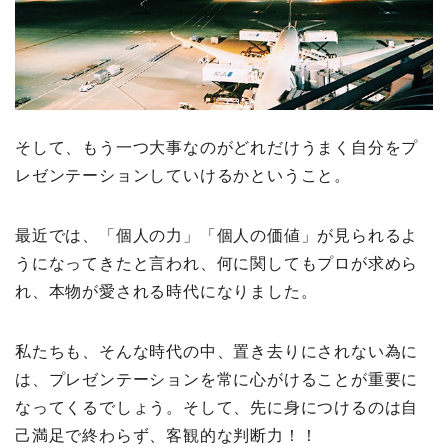
そして、もう一つ大事なのがどれだけうまく自分をプ
レゼンテーションしていけるかということ。
最近では、「個人の力」「個人の価値」が見られるよ
うになってきたと言われ、何に関してもプロが求めら
れ、本物が愛される時代になりました。
私たちも、そんな時代の中、置き去りにされない為に
は、プレゼンテーションを常に心がけることが重要に
なってくるでしょう。そして、先に身につけるのは自
己満足で終わらず、客観的な判断力！！