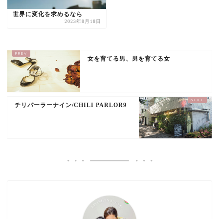
世界に変化を求めるなら
2023年8月18日
女を育てる男、男を育てる女
チリパーラーナイン/CHILI PARLOR9