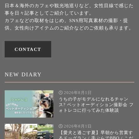
日本＆海外のカフェや観光地巡りなど、女性目線で感じた
事を日々記事としてご紹介しています。
カフェなどの取材をはじめ、SNS用写真素材の撮影・提
供、女性向けアイテムのご紹介などのご依頼も承ります。
CONTACT
NEW DIARY
2026年8月1日
うちの子がモデルになれるチャン
ス? ペットオーディション撮影会 フ
ォトレコに行ってみた体験談
2026年8月1日
【愛犬と過ごす夏】早朝から営業す
るドッグラン / 手ぶらでBBQ / こだ