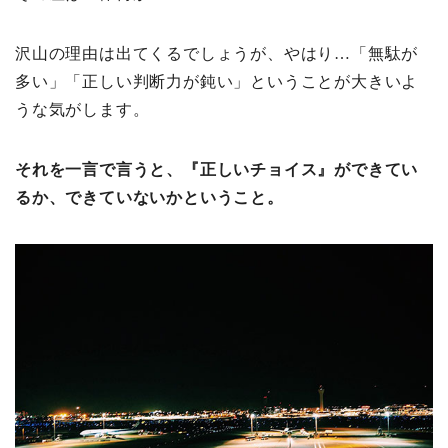
沢山の理由は出てくるでしょうが、やはり…「無駄が
多い」「正しい判断力が鈍い」ということが大きいよ
うな気がします。
それを一言で言うと、『正しいチョイス』ができてい
るか、できていないかということ。