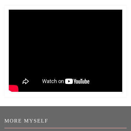
MORE MYSELF