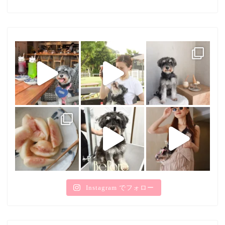
Instagram でフォロー