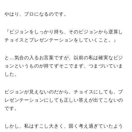
やはり、プロになるのです。
『ビジョンをしっかり持ち、そのビジョンから逆算し
チョイスとプレゼンテーションをしていくこと。』
と…気合の入るお言葉ですが、以前の私は確実なビジ
ョンというものが持てずそこでまず、つまづいていま
した。
ビジョンが見えないのだから、チョイスにしても、プ
レゼンテーションにしても正しい答えが出てこないの
です。
しかし、私はすこし大きく、固く考え過ぎていたよう