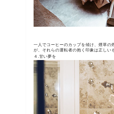
一人でコーヒーのカップを傾け、煙草の
が、それらの運転者の抱く印象は正しい
４.甘い夢を