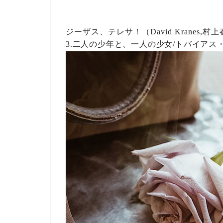
ジーザス、テレサ！
（David Kranes,村
3.二人の少年と、一人の少女/トバイアス