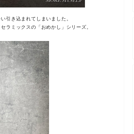
つい引き込まれてしまいました。
コセラミックスの「おめかし」シリーズ。