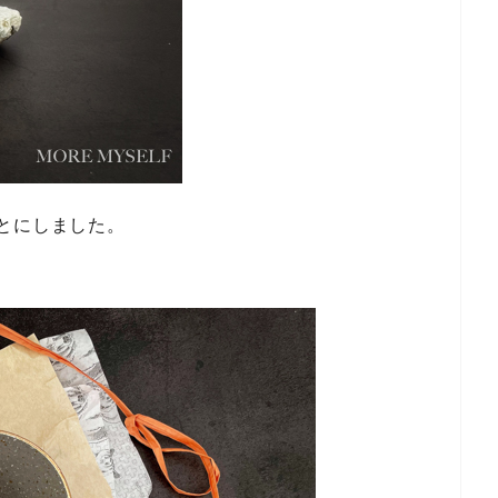
とにしました。