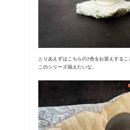
とりあえずはこちらの2色をお迎えするこ
このシリーズ揃えたいな。