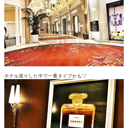
ホテル巡りした中で一番タイプかも♡