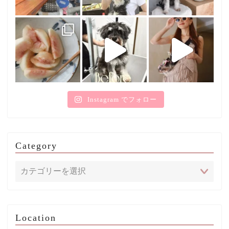
Instagram でフォロー
Category
Location