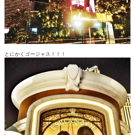
とにかくゴージャス！！！