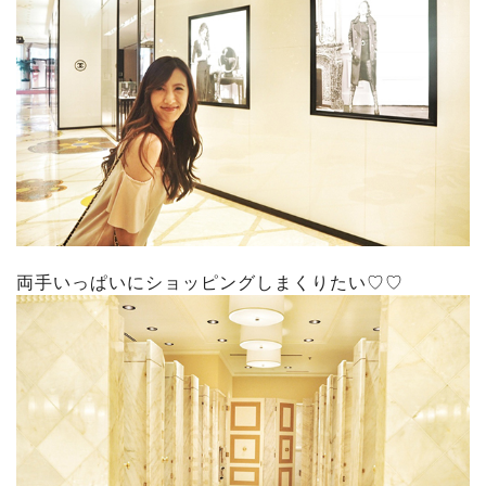
両手いっぱいにショッピングしまくりたい♡♡