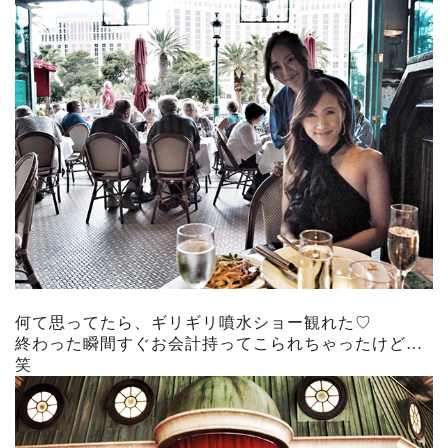
何て思ってたら、ギリギリ噴水ショー観れた♡
終わった瞬間すぐお会計持ってこられちゃったけど…
笑