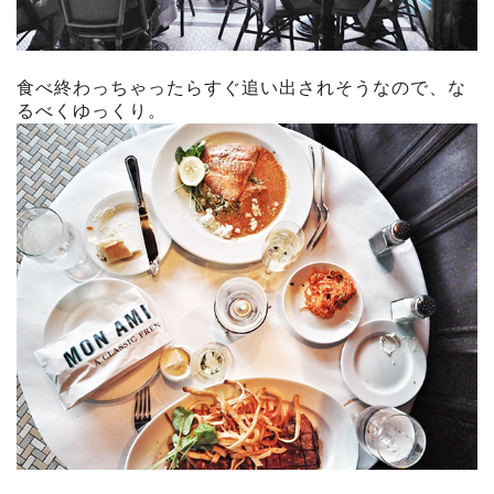
食べ終わっちゃったらすぐ追い出されそうなので、な
るべくゆっくり。