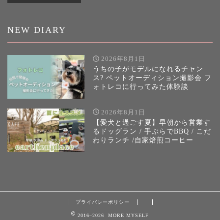
NEW DIARY
2026年8月1日
うちの子がモデルになれるチャン
ス? ペットオーディション撮影会 フ
ォトレコに行ってみた体験談
2026年8月1日
【愛犬と過ごす夏】早朝から営業す
るドッグラン / 手ぶらでBBQ / こだ
わりランチ /自家焙煎コーヒー
プライバシーポリシー
2016–2026 MORE MYSELF