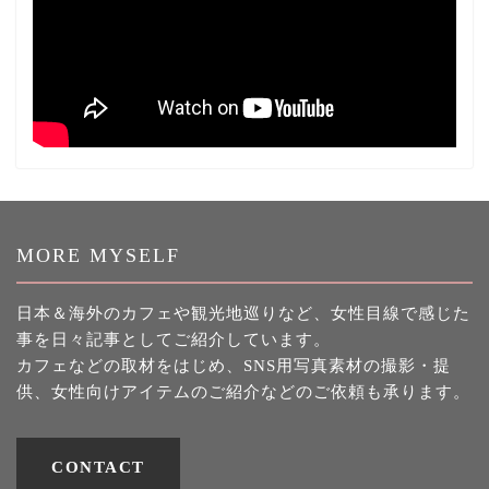
MORE MYSELF
日本＆海外のカフェや観光地巡りなど、女性目線で感じた
事を日々記事としてご紹介しています。
カフェなどの取材をはじめ、SNS用写真素材の撮影・提
供、女性向けアイテムのご紹介などのご依頼も承ります。
CONTACT