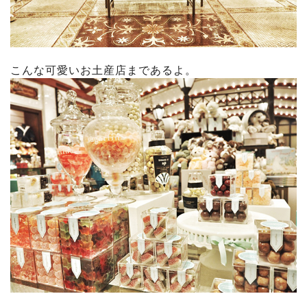
こんな可愛いお土産店まであるよ。