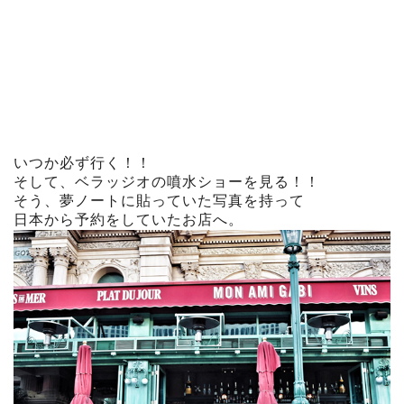
いつか必ず行く！！
そして、ベラッジオの噴水ショーを見る！！
そう、夢ノートに貼っていた写真を持って
日本から予約をしていたお店へ。