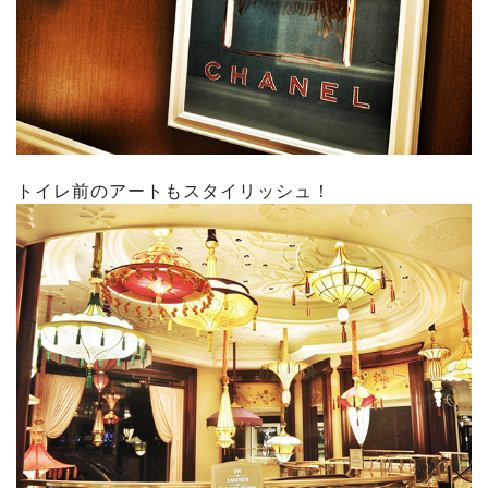
トイレ前のアートもスタイリッシュ！