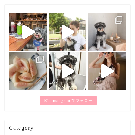
Instagram でフォロー
Category