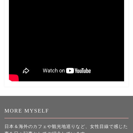
MORE MYSELF
日本＆海外のカフェや観光地巡りなど、女性目線で感じた