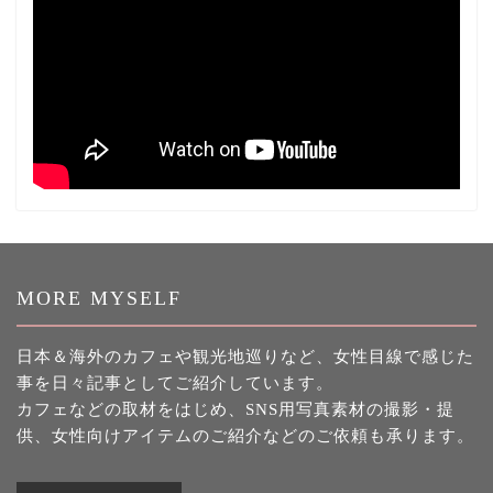
MORE MYSELF
日本＆海外のカフェや観光地巡りなど、女性目線で感じた
事を日々記事としてご紹介しています。
カフェなどの取材をはじめ、SNS用写真素材の撮影・提
供、女性向けアイテムのご紹介などのご依頼も承ります。