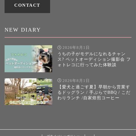
CONTACT
NEW DIARY
2026年8月1日
うちの子がモデルになれるチャン
ス? ペットオーディション撮影会 フ
ォトレコに行ってみた体験談
2026年8月1日
【愛犬と過ごす夏】早朝から営業す
るドッグラン / 手ぶらでBBQ / こだ
わりランチ /自家焙煎コーヒー