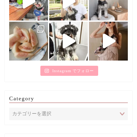
Instagram でフォロー
Category