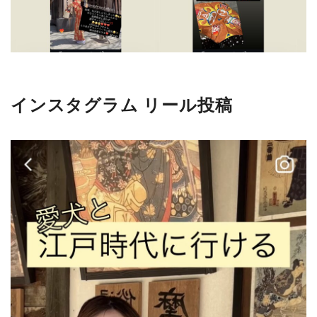
インスタグラム リール投稿