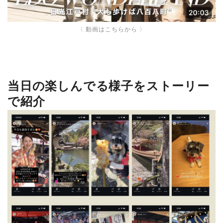
〈
動画はこちらから
〉
当日の楽しんでる様子をストーリー
で紹介