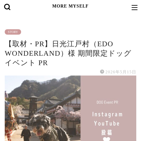
MORE MYSELF
STORY
【取材・PR】日光江戸村（EDO
WONDERLAND）様 期間限定ドッグ
イベント PR
2026年5月15日