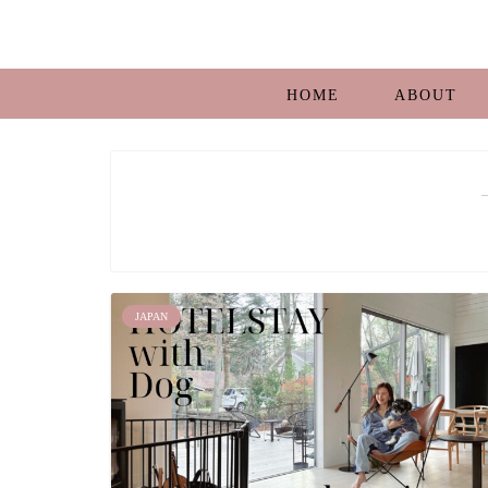
HOME
ABOUT
JAPAN