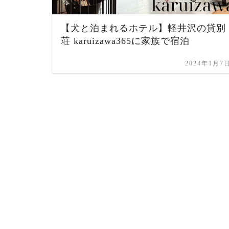
【犬と泊まれるホテル】軽井沢の貸別
荘 karuizawa365に家族で宿泊
2024年1月7