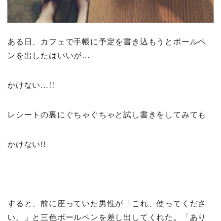
ある日、カフェで手帳に予定を書き込もうとボールペ
ンを出したはいいが…
かけない…!!
レシートの裏にぐちゃぐちゃと試し書きをしてみても
かけない!!
すると、前に座っていた男性が「これ、使ってくださ
い。」と三色ボールペンを差し出してくれた。「あり