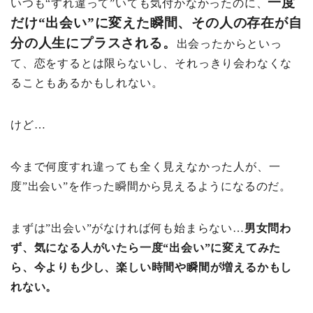
一度
いつも“すれ違って”いても気付かなかったのに、
だけ“出会い”に変えた瞬間、その人の存在が自
分の人生にプラスされる。
出会ったからといっ
て、恋をするとは限らないし、それっきり会わなくな
ることもあるかもしれない。
けど…
今まで何度すれ違っても全く見えなかった人が、一
度”出会い”を作った瞬間から見えるようになるのだ。
まずは”出会い”がなければ何も始まらない…
男女問わ
ず、気になる人がいたら一度“出会い”に変えてみた
ら、今よりも少し、楽しい時間や瞬間が増えるかもし
れない。