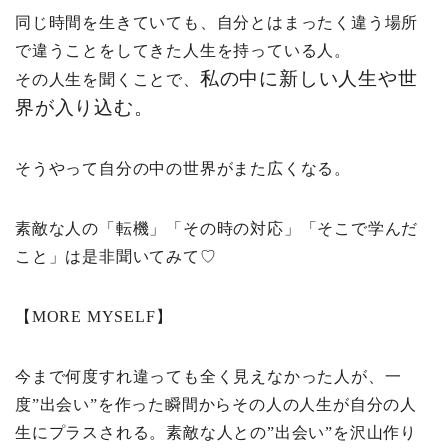
同じ時間を生きていても、自分とはまったく違う場所
で違うことをしてきた人生を持っている人。
私の中に新しい人生や世
その人生を聞くことで、
界が入り込む。
そうやって自分の中の世界がまた広くなる。
素敵な人の「転機」「その時の対応」「そこで学んだ
こと」は是非聞いてみて♡
【MORE MYSELF】
今まで何度すれ違っても全く見えなかった人が、一
度”出会い”を作った瞬間からその人の人生が自分の人
生にプラスされる。素敵な人との”出会い”を沢山作り