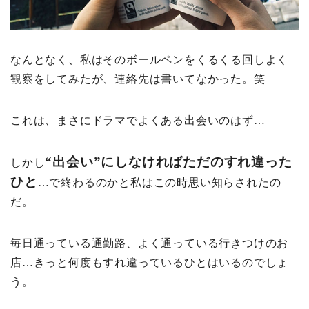
なんとなく、私はそのボールペンをくるくる回しよく
観察をしてみたが、連絡先は書いてなかった。笑
これは、まさにドラマでよくある出会いのはず…
“出会い”にしなければただのすれ違った
しかし
ひと
…で終わるのかと私はこの時思い知らされたの
だ。
毎日通っている通勤路、よく通っている行きつけのお
店…きっと何度もすれ違っているひとはいるのでしょ
う。