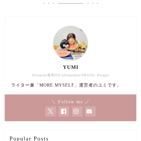
YUMI
Instagram運用代行/photgrapher/TRAVEL Blogger
ライター兼「MORE MYSELF」運営者のユミです。
＼ Follow me ／
Popular Posts