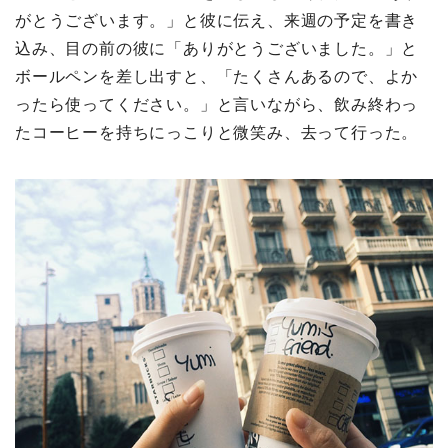
がとうございます。」と彼に伝え、来週の予定を書き
込み、目の前の彼に「ありがとうございました。」と
ボールペンを差し出すと、「たくさんあるので、よか
ったら使ってください。」と言いながら、飲み終わっ
たコーヒーを持ちにっこりと微笑み、去って行った。