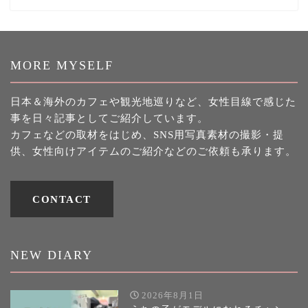
MORE MYSELF
日本＆海外のカフェや観光地巡りなど、女性目線で感じた
事を日々記事としてご紹介しています。
カフェなどの取材をはじめ、SNS用写真素材の撮影・提
供、女性向けアイテムのご紹介などのご依頼も承ります。
CONTACT
NEW DIARY
2026年8月1日