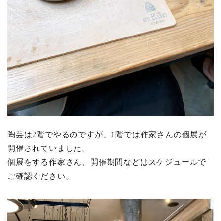
陶芸は2階でやるのですが、1階では作家さんの個展が
開催されていました。
個展をする作家さん、開催期間などはスケジュールで
ご確認ください。