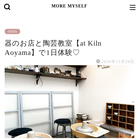
MORE MYSELF
ITEMS
器のお店と陶芸教室【at Kiln
Aoyama】で1日体験♡
2020年11月29日