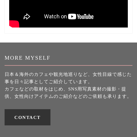
MORE MYSELF
日本＆海外のカフェや観光地巡りなど、女性目線で感じた
事を日々記事としてご紹介しています。
カフェなどの取材をはじめ、SNS用写真素材の撮影・提
供、女性向けアイテムのご紹介などのご依頼も承ります。
CONTACT