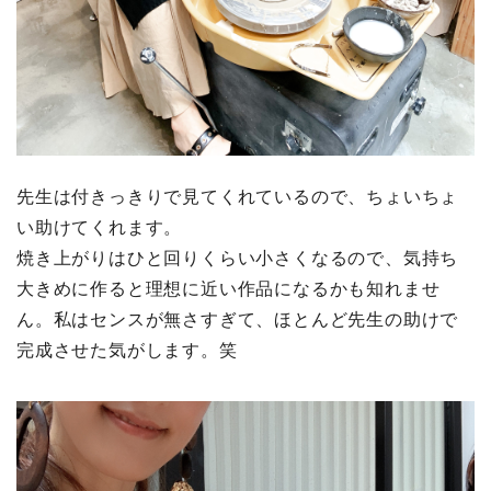
先生は付きっきりで見てくれているので、ちょいちょ
い助けてくれます。
焼き上がりはひと回りくらい小さくなるので、気持ち
大きめに作ると理想に近い作品になるかも知れませ
ん。私はセンスが無さすぎて、ほとんど先生の助けで
完成させた気がします。笑