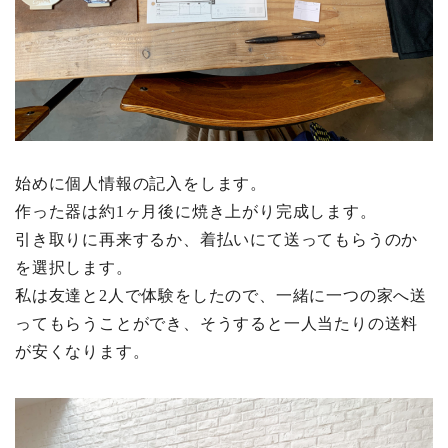
始めに個人情報の記入をします。
作った器は約1ヶ月後に焼き上がり完成します。
引き取りに再来するか、着払いにて送ってもらうのか
を選択します。
私は友達と2人で体験をしたので、一緒に一つの家へ送
ってもらうことができ、そうすると一人当たりの送料
が安くなります。