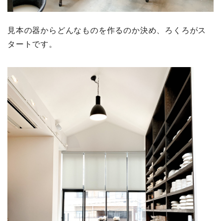
見本の器からどんなものを作るのか決め、ろくろがス
タートです。