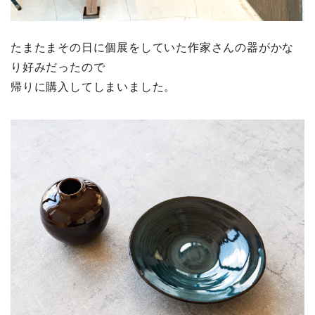
たまたまその日に個展をしていた作家さんの器がかな
り好みだったので
帰りに購入してしまいました。