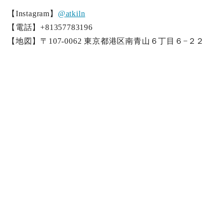
【Instagram】
@atkiln
【電話】+81357783196
【地図】〒107-0062 東京都港区南青山６丁目６−２２