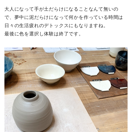
大人になって手が土だらけになることなんて無いの
で、夢中に泥だらけになって何かを作っている時間は
日々の生活疲れのデトックスにもなりますね。
最後に色を選択し体験は終了です。