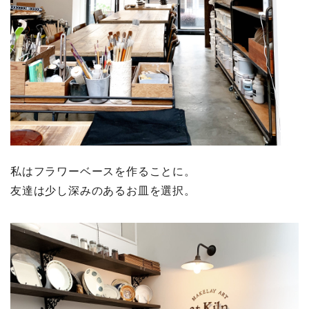
私はフラワーベースを作ることに。
友達は少し深みのあるお皿を選択。