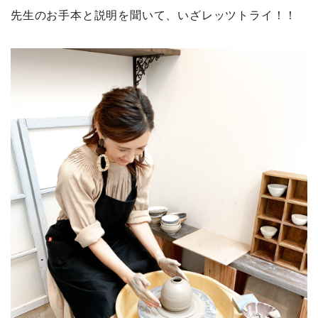
先生のお手本と説明を聞いて、いざレッツトライ！！