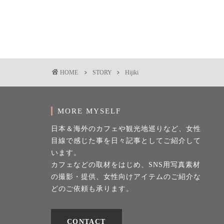
HOME
STORY
Hijiki
MORE MYSELF
日本＆海外のカフェや観光地巡りなど、女性
目線で感じた事を日々記事としてご紹介して
います。
カフェなどの取材をはじめ、SNS用写真素材
の撮影・提供、女性向けアイテムのご紹介な
どのご依頼も承ります。
CONTACT