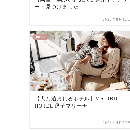
ード見つけました
2022年8月12
HOTEL
【犬と泊まれるホテル】MALIBU
HOTEL 逗子マリーナ
2021年4月29