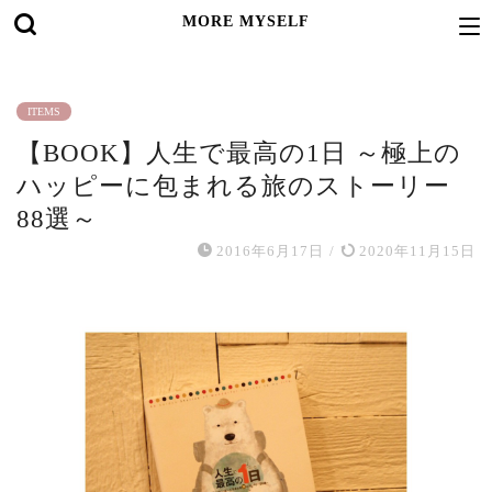
MORE MYSELF
ITEMS
【BOOK】人生で最高の1日 ～極上の
ハッピーに包まれる旅のストーリー
88選～
2016年6月17日
/
2020年11月15日