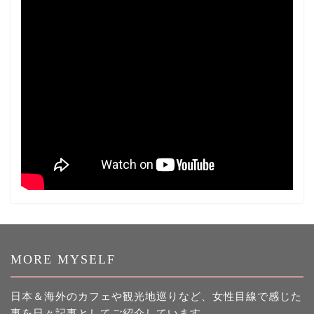
MORE MYSELF
日本＆海外のカフェや観光地巡りなど、女性目線で感じた
事を日々記事としてご紹介しています。