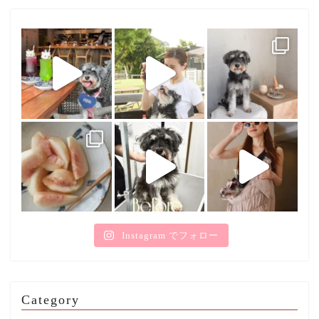
Instagram でフォロー
Category